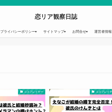
恋リア観察日誌
プライバシーポリシー
サイトマップ
お問合せ
運営者情報
コスプレイヤー
コスプレイ