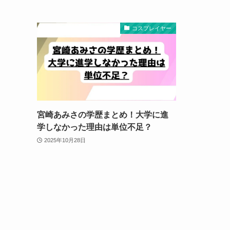
コスプレイヤー
宮崎あみさの学歴まとめ！大学に進
学しなかった理由は単位不足？
2025年10月28日