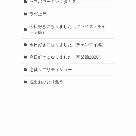
ラブパワーキングダム２
ラヴ上等
今日好きになりました（クライストチャ
ーチ編）
今日好きになりました（チェンマイ編）
今日好きになりました（卒業編2026）
恋愛リアリティショー
脱出おひとり島５