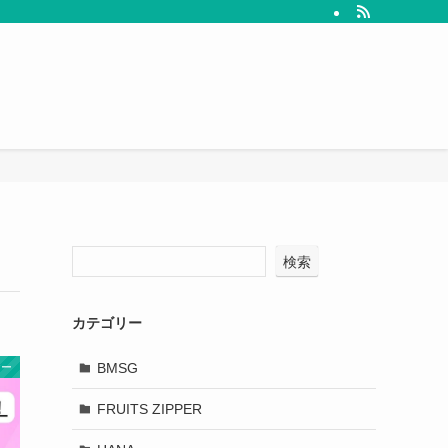
検索
カテゴリー
BMSG
ヤー
FRUITS ZIPPER