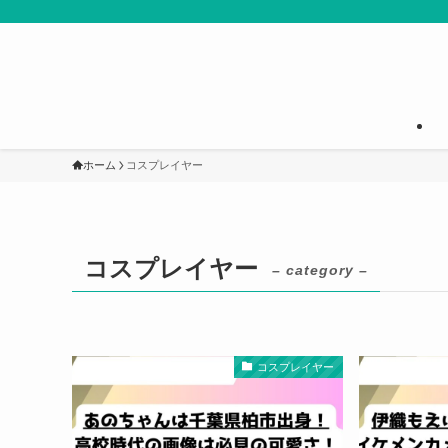
ホーム
コスプレイヤー
コスプレイヤー
– category –
コスプレイヤー